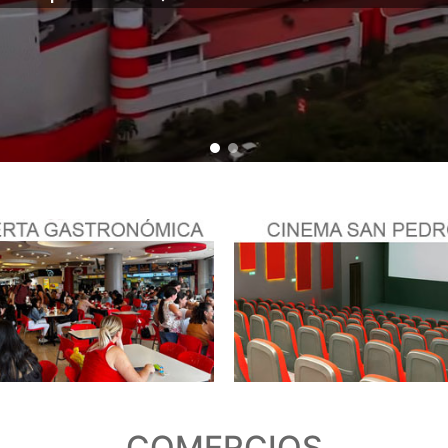
COMERCIOS