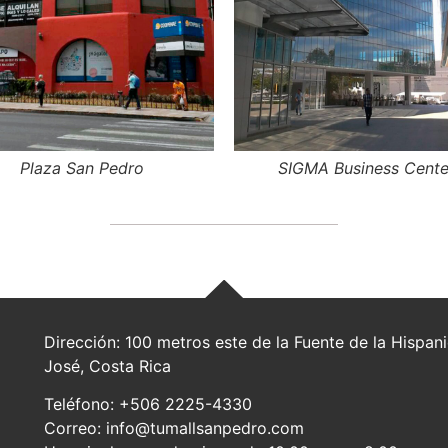
Plaza San Pedro
SIGMA Business Cente
Dirección: 100 metros este de la Fuente de la Hispa
José, Costa Rica
Teléfono: +506 2225-4330
Correo: info@tumallsanpedro.com