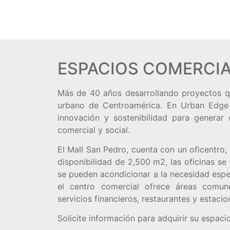
ESPACIOS COMERCI
Más de 40 años desarrollando proyectos q
urbano de Centroamérica. En Urban Edge
innovación y sostenibilidad para generar
comercial y social.
El Mall San Pedro, cuenta con un oficentro,
disponibilidad de 2,500 m2, las oficinas s
se pueden acondicionar a la necesidad espec
el centro comercial ofrece áreas comun
servicios financieros, restaurantes y estaci
Solicite información para adquirir su espaci