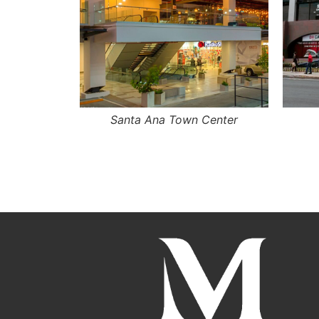
Santa Ana Town Center