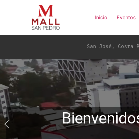
Inicio
Eventos
San José, Costa 
Bienvenidos