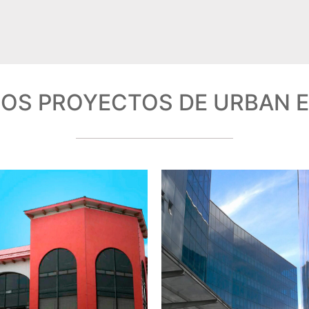
OS PROYECTOS DE URBAN 