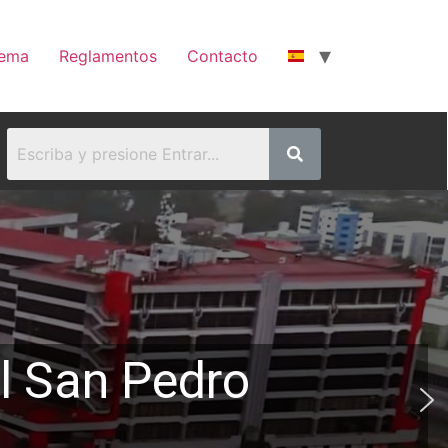
nema
Reglamentos
Contacto
ll San Pedro